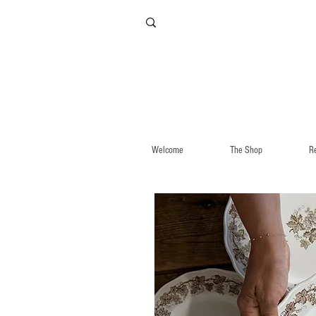
Welcome
The Shop
R