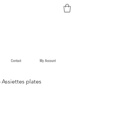
Contact
My Account
Assiettes plates