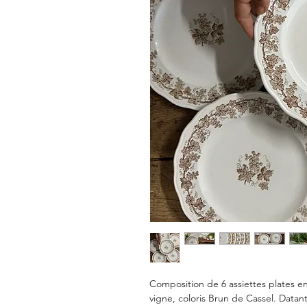
Composition de 6 assiettes plates en 
vigne, coloris Brun de Cassel. Datan