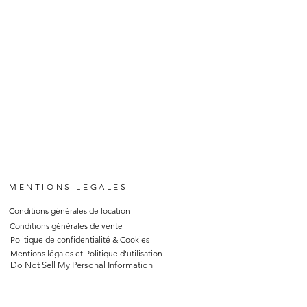
MENTIONS LEGALES
Conditions générales de location
Conditions générales de vente
Politique de confidentialité & Cookies
Mentions légales et Politique d'utilisation
Do Not Sell My Personal Information