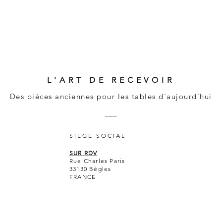
L'ART DE RECEVOIR
Des pièces anciennes pour les tables d'aujourd'hui
___
SIEGE SOCIAL
SUR RDV
Rue Charles Paris
33130 Bègles
FRANCE