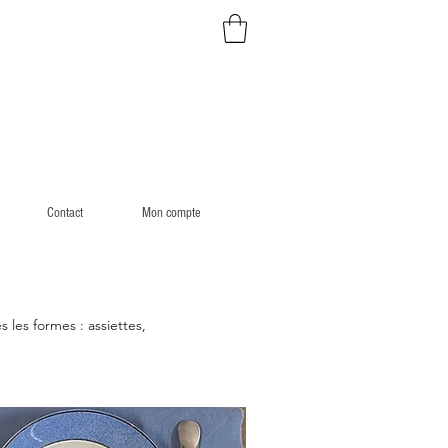
Contact
Mon compte
s les formes :
assiettes,